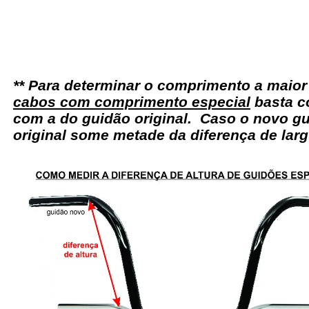
** Para determinar o comprimento a maio
cabos com comprimento especial
basta c
com a do guidão original. Caso o novo gu
original some metade da diferença de larg