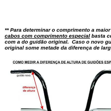
** Para determinar o comprimento a maio
cabos com comprimento especial
basta c
com a do guidão original. Caso o novo gu
original some metade da diferença de larg