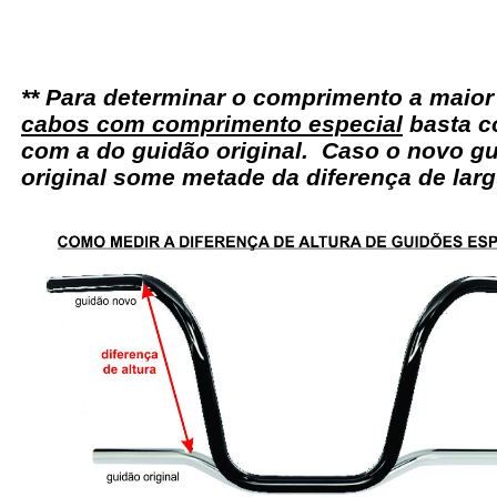
** Para determinar o comprimento a maio
cabos com comprimento especial
basta c
com a do guidão original. Caso o novo gu
original some metade da diferença de larg