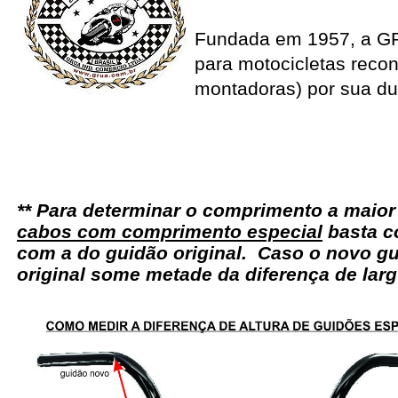
Fundada em 1957, a G
para motocicletas recon
montadoras) por sua du
** Para determinar o comprimento a maio
cabos com comprimento especial
basta c
com a do guidão original. Caso o novo gu
original some metade da diferença de larg