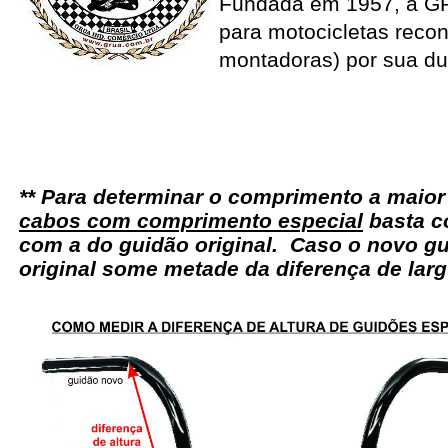
Fundada em 1957, a G
para motocicletas recon
montadoras) por sua du
** Para determinar o comprimento a maio
cabos com comprimento especial
basta c
com a do guidão original. Caso o novo gu
original some metade da diferença de larg