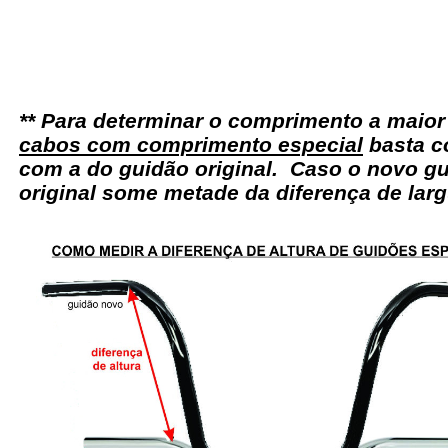
** Para determinar o comprimento a maio
cabos com comprimento especial
basta c
com a do guidão original. Caso o novo gu
original some metade da diferença de larg