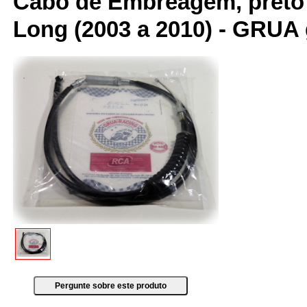
Cabo de Embreagem, preto 
Long (2003 a 2010) - GRUA