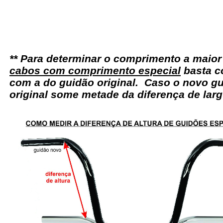
** Para determinar o comprimento a maio
cabos com comprimento especial
basta c
com a do guidão original. Caso o novo gu
original some metade da diferença de larg