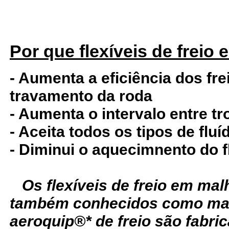
Por que flexíveis de freio
- Aumenta a eficiência dos fre
travamento da roda
- Aumenta o intervalo entre tr
- Aceita todos os tipos de fluí
- Diminui o aquecimnento do f
Os flexíveis de freio em ma
também conhecidos como man
aeroquip®* de freio são fabr