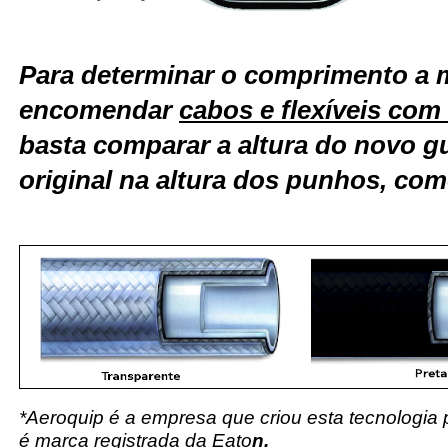
Para determinar o comprimento a 
encomendar
cabos e flexíveis co
basta comparar a altura do novo g
original na altura dos punhos, com
*Aeroquip é a empresa que criou esta tecnologia
é marca registrada da Eato
n.