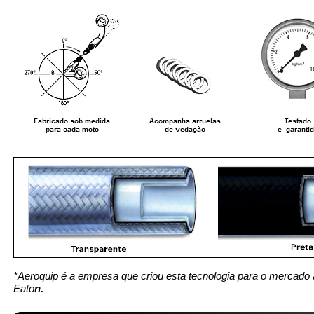
*Aeroquip é a empresa que criou esta tecnologia para o mercado 
Eato
n.