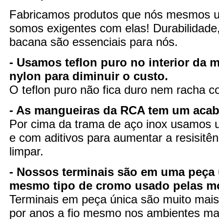
Fabricamos produtos que nós mesmos 
somos exigentes com elas! Durabilidade
bacana são essenciais para nós.
- Usamos teflon puro no interior da 
nylon para diminuir o custo.
O teflon puro não fica duro nem racha 
- As mangueiras da RCA tem um aca
Por cima da trama de aço inox usamos u
e com aditivos para aumentar a resisitênc
limpar.
- Nossos terminais são em uma peça 
mesmo tipo de cromo usado pelas m
Terminais em peça única são muito mais 
por anos a fio mesmo nos ambientes mai