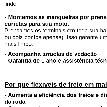
lindo.
- Montamos as mangueiras por prens
corretas para sua moto.
Prensamos os terminais em toda sua ba
ou dois pontos apenas). Isso garante uma
mais limpo..
- Acompanha arruelas de vedação
- Garantia de 1 ano e assistência té
Por que flexíveis de freio em ma
- Aumenta a eficiência dos freios e d
da roda