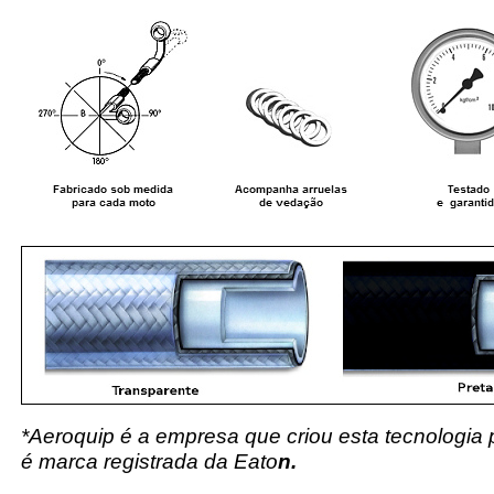
*Aeroquip é a empresa que criou esta tecnologia
é marca registrada da Eato
n.