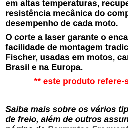
em altas temperaturas, recu
resistência mecânica do comp
desempenho de cada moto.
O corte a laser
garante o enca
facilidade de montagem tradic
Fischer, usadas em motos, ca
Brasil e na Europa.
** este produto refere-s
Saiba mais sobre os vários ti
de freio, além de outros assu