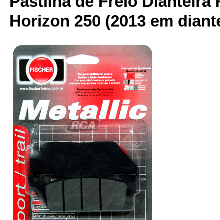
Pastilha de Freio Dianteira 
Horizon 250 (2013 em diante