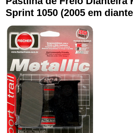
Pastilha de Freio Dianteira 
Sprint 1050 (2005 em diante