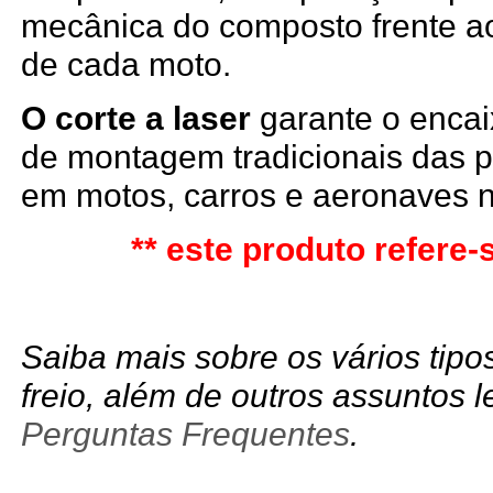
mecânica do composto frente 
de cada moto.
O corte a laser
garante o encaix
de montagem tradicionais das p
em motos, carros e aeronaves n
** este produto refere-s
Saiba mais sobre os vários tipo
freio, além de outros assuntos 
Perguntas Frequentes
.