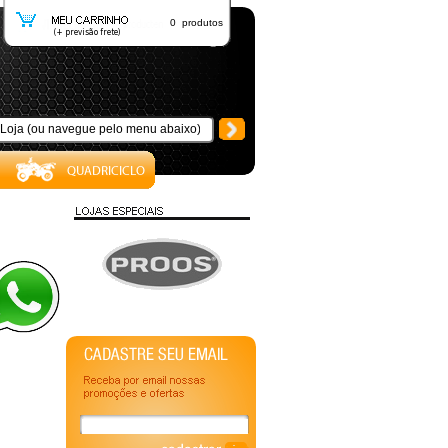
0 produtos