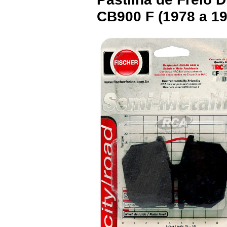
CB900 F (1978 a 19