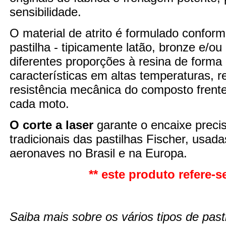
sensibilidade.
O material de atrito é formulado confor
pastilha - tipicamente latão, bronze e/o
diferentes proporções à resina de forma
características em altas temperaturas,
resistência mecânica do composto fren
cada moto.
O corte a laser
garante o encaixe preci
tradicionais das pastilhas Fischer, usad
aeronaves no Brasil e na Europa.
** este produto refere-se
Saiba mais sobre os vários tipos de pasti