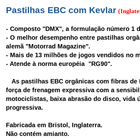
Pastilhas EBC com Kevlar
(Inglate
- Composto "DMX", a formulação número 1 
- O melhor desempenho entre pastilhas orgâ
alemã "Motorrad Magazine".
- Mais de 13 milhões de jogos vendidos no 
- Atende à norma européia "RG90".
As pastilhas EBC orgânicas com fibras de
força de frenagem expressiva com a sensibil
motociclistas, baixa abrasão do disco, vida 
progressiva.
Fabricada em Bristol, Inglaterra.
Não contém amianto.