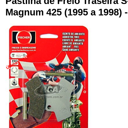
Pastilha de Freio Traseira S
Magnum 425 (1995 a 1998) -
Últimas unidades