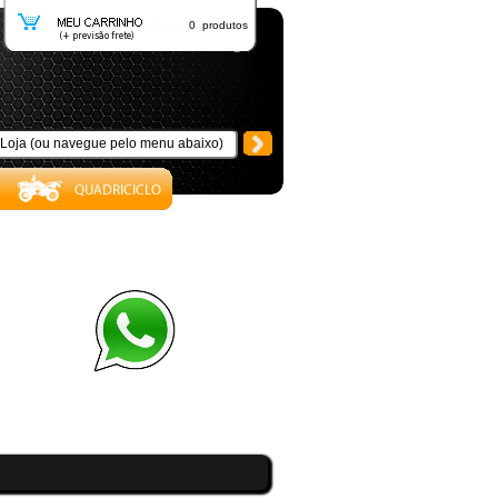
0 produtos