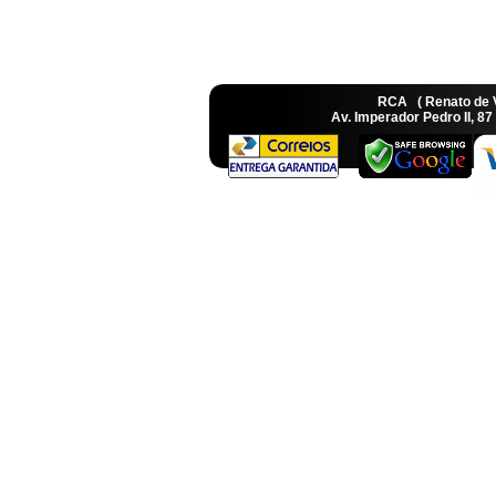
RCA ( Renato de
Av. Imperador Pedro II, 