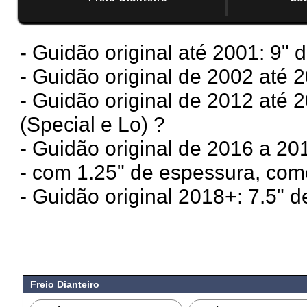
- Guidão original até 2001: 9" d
- Guidão original de 2002 até 2
- Guidão original de 2012 até 2
(Special e Lo) ?
- Guidão original de 2016 a 201
- com 1.25" de espessura, com
- Guidão original 2018+: 7.5" d
#
Freio Dianteiro