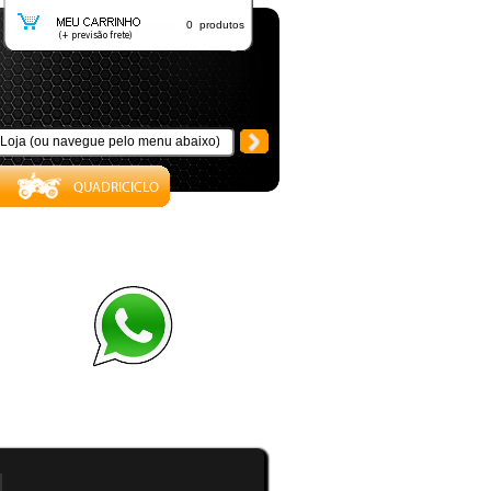
0 produtos