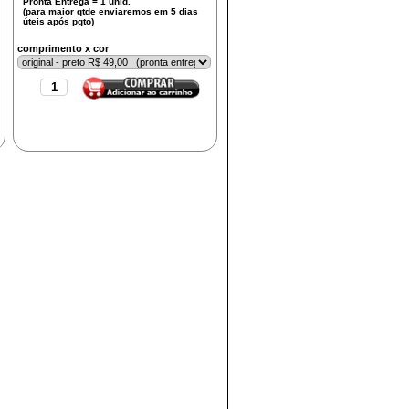
comprimento x cor