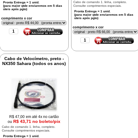
Cabo de comando 1. linha, completo.
Consulte comprimentos especiais.
comprimento x cor
comprimento x cor
Cabo de Velocímetro, preto -
NX350 Sahara (todos os anos)
R$
47,00
em até 4x no cartão
R$ 43,71 no boleto/pix
ou
Cabo de comando 1. linha, completo.
Consulte comprimentos especiais.