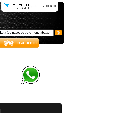
0 produtos