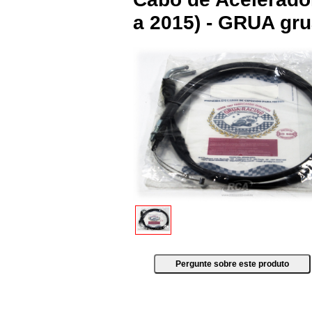
a 2015) - GRUA gr