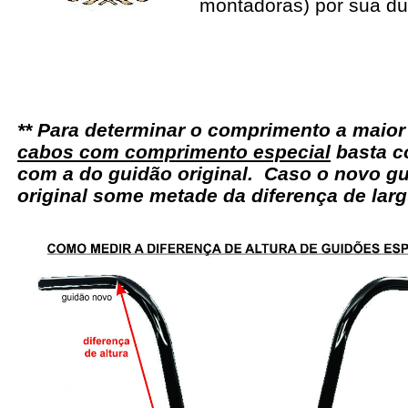
montadoras) por sua du
** Para determinar o comprimento a maio
cabos com comprimento especial
basta c
com a do guidão original. Caso o novo gu
original some metade da diferença de larg