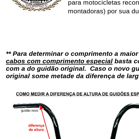
para motocicletas recon
montadoras) por sua du
** Para determinar o comprimento a maio
cabos com comprimento especial
basta c
com a do guidão original. Caso o novo gu
original some metade da diferença de larg