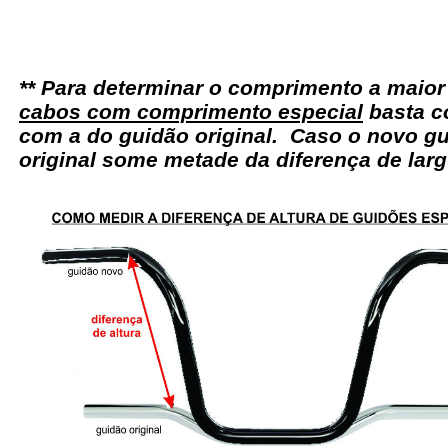
** Para determinar o comprimento a maio
cabos com comprimento especial
basta c
com a do guidão original. Caso o novo gu
original some metade da diferença de larg