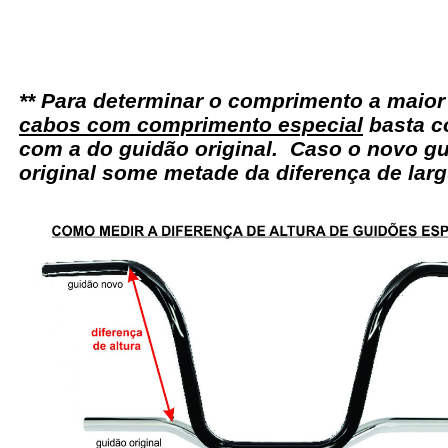
** Para determinar o comprimento a maio
cabos com comprimento especial
basta c
com a do guidão original. Caso o novo gu
original some metade da diferença de larg