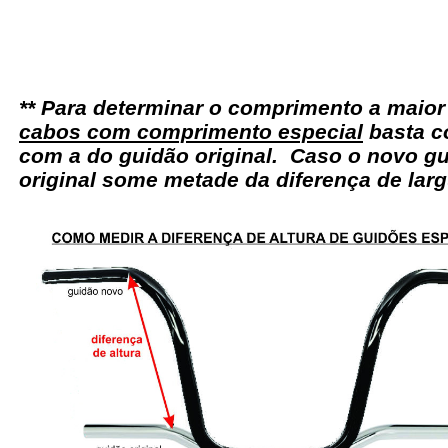
** Para determinar o comprimento a maio
cabos com comprimento especial
basta c
com a do guidão original. Caso o novo gu
original some metade da diferença de larg