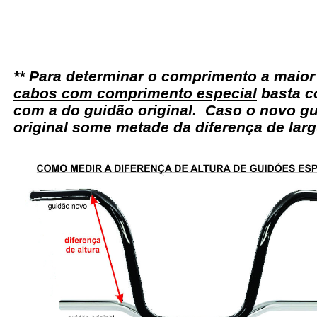
** Para determinar o comprimento a maio
cabos com comprimento especial
basta c
com a do guidão original. Caso o novo gu
original some metade da diferença de larg