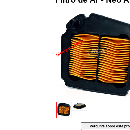
Última unidade