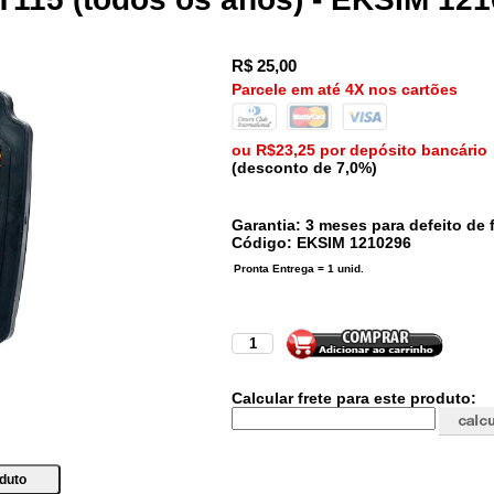
R$
25,00
Parcele em até 4X nos cartões
ou R$23,25 por depósito bancário
(desconto de 7,0%)
Garantia: 3 meses para defeito de f
Código:
EKSIM
1210296
Calcular frete para este produto: