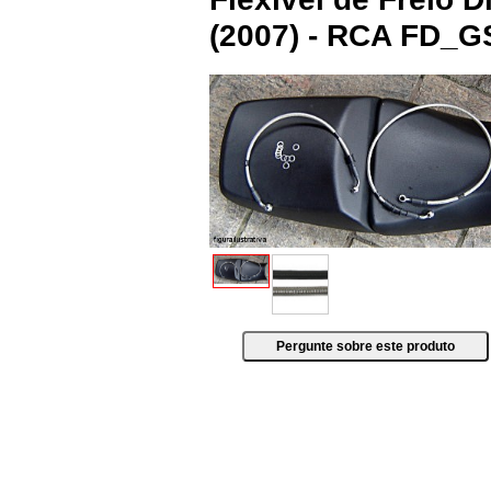
(2007) - RCA FD_