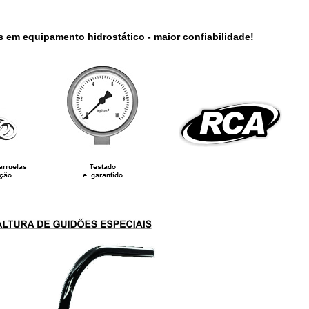
s em equipamento hidrostático - maior confiabilidade!