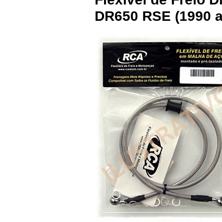
DR650 RSE (1990 