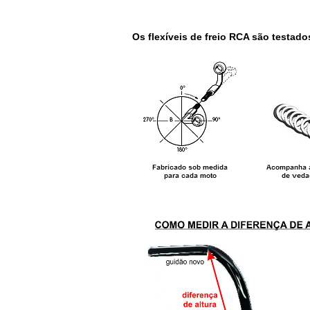
Os flexíveis de freio RCA são testado