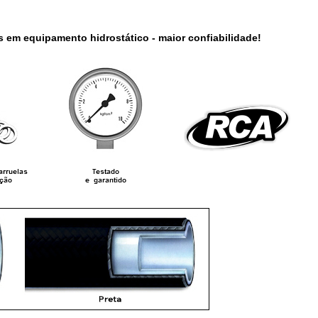
s em equipamento hidrostático - maior confiabilidade!