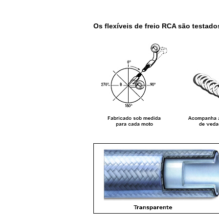
Os flexíveis de freio RCA são testado