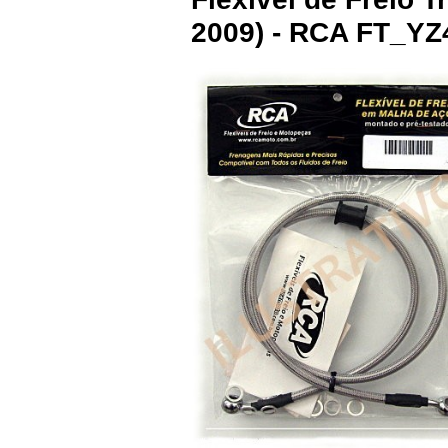
2009) - RCA FT_YZ