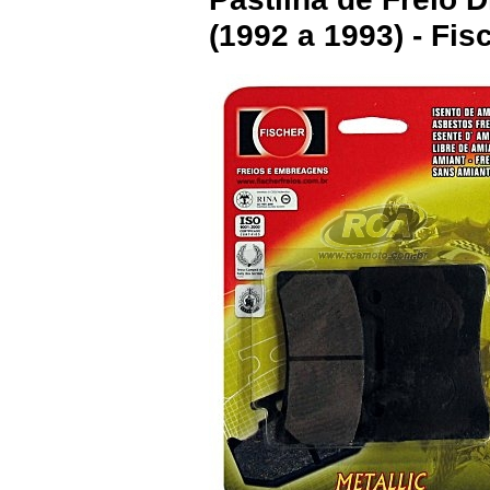
(1992 a 1993) - Fi