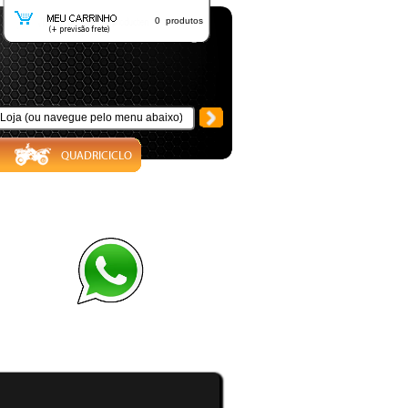
0 produtos