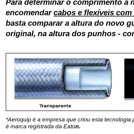
Para determinar o comprimento a 
encomendar
cabos e flexíveis co
basta comparar a altura do novo g
original, na altura dos punhos - c
*Aeroquip é a empresa que criou esta tecnologia
é marca registrada da Eato
n.